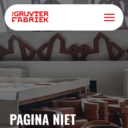
PAGINA NIET