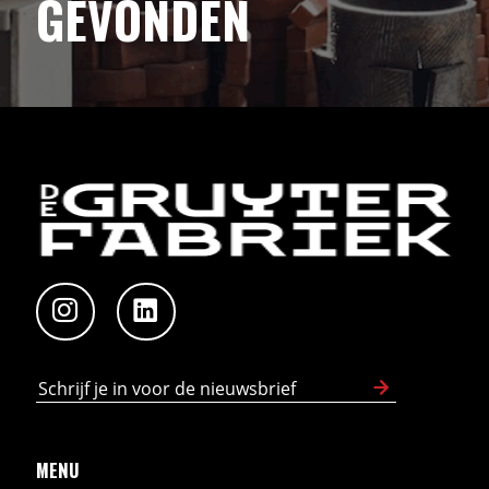
GEVONDEN
MENU