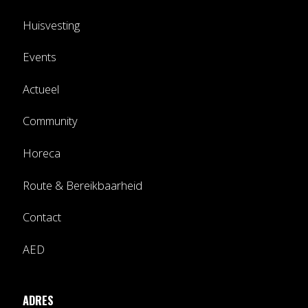
Huisvesting
Events
Actueel
Community
Horeca
Route & Bereikbaarheid
Contact
AED
ADRES