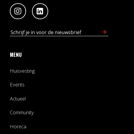
MENU
Huisvesting
Events
Actueel
Community
Horeca