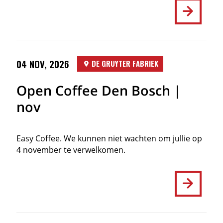
04 NOV, 2026
DE GRUYTER FABRIEK
Open Coffee Den Bosch |
nov
Easy Coffee. We kunnen niet wachten om jullie op
4 november te verwelkomen.