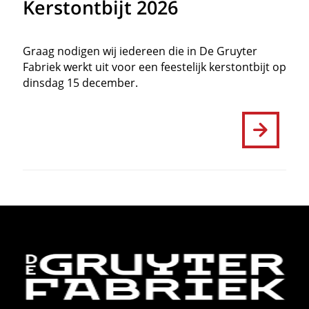
Kerstontbijt 2026
Graag nodigen wij iedereen die in De Gruyter
Fabriek werkt uit voor een feestelijk kerstontbijt op
dinsdag 15 december.