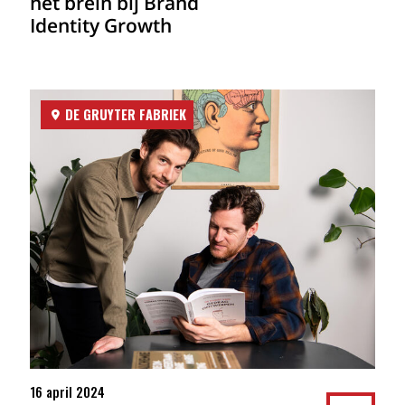
het brein bij Brand
Identity Growth
DE GRUYTER FABRIEK
16 april 2024