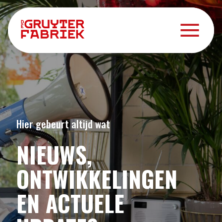
Hier gebeurt altijd wat
NIEUWS,
ONTWIKKELINGEN
EN ACTUELE