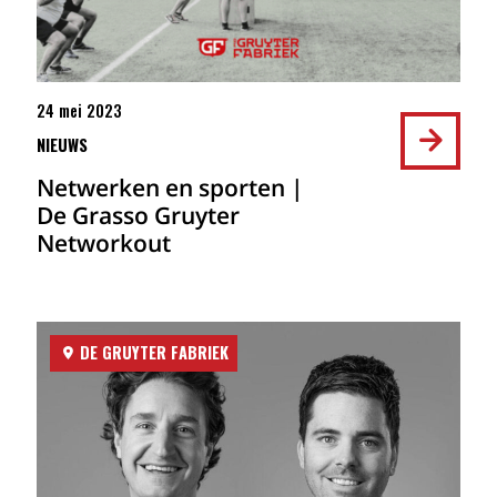
24 mei 2023
NIEUWS
Netwerken en sporten |
De Grasso Gruyter
Networkout
DE GRUYTER FABRIEK