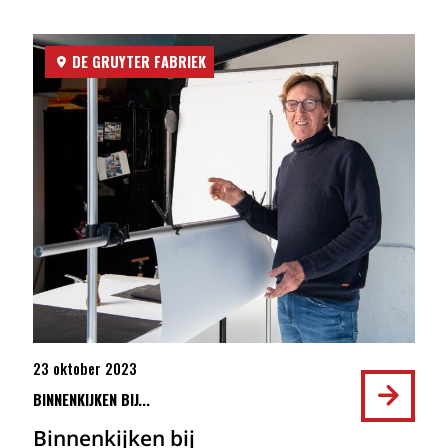
DE GRUYTER FABRIEK
23 oktober 2023
BINNENKIJKEN BIJ...
Binnenkijken bij