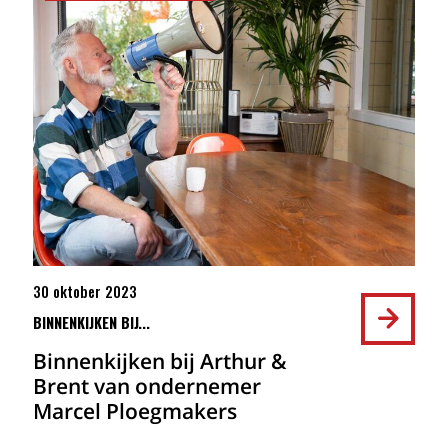
30 oktober 2023
BINNENKIJKEN BIJ...
Binnenkijken bij Arthur &
Brent van ondernemer
Marcel Ploegmakers