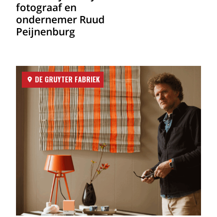
fotograaf en
ondernemer Ruud
Peijnenburg
DE GRUYTER FABRIEK