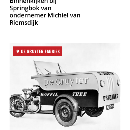
Binnenkijken bij
Springbok van
ondernemer Michiel van
Riemsdijk
DE GRUYTER FABRIEK