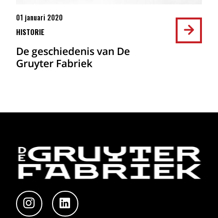
01 januari 2020
HISTORIE
De geschiedenis van De
Gruyter Fabriek