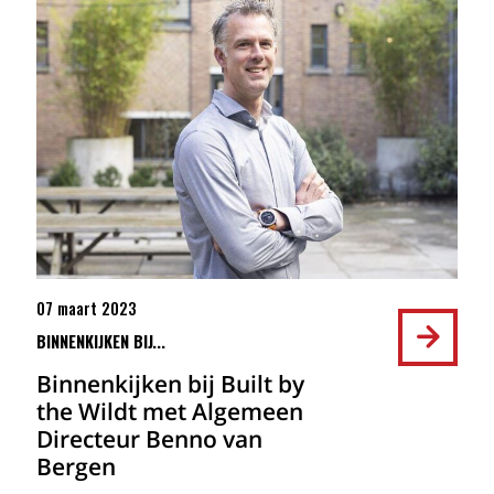
07 maart 2023
BINNENKIJKEN BIJ...
Binnenkijken bij Built by
the Wildt met Algemeen
Directeur Benno van
Bergen