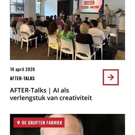
14 april 2026
AFTER-TALKS
AFTER-Talks | AI als
verlengstuk van creativiteit
DE GRUYTER FABRIEK