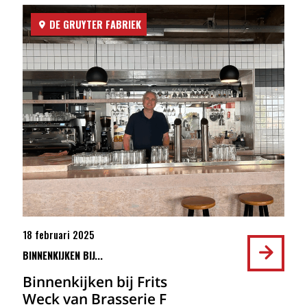
DE GRUYTER FABRIEK
18 februari 2025
BINNENKIJKEN BIJ...
Binnenkijken bij Frits
Weck van Brasserie F