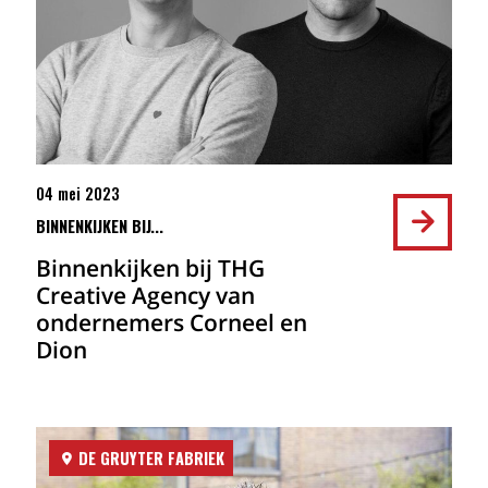
04 mei 2023
BINNENKIJKEN BIJ...
Binnenkijken bij THG
Creative Agency van
ondernemers Corneel en
Dion
DE GRUYTER FABRIEK