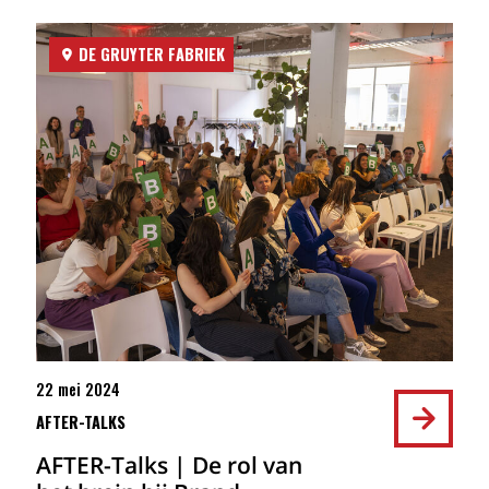
DE GRUYTER FABRIEK
22 mei 2024
AFTER-TALKS
AFTER-Talks | De rol van