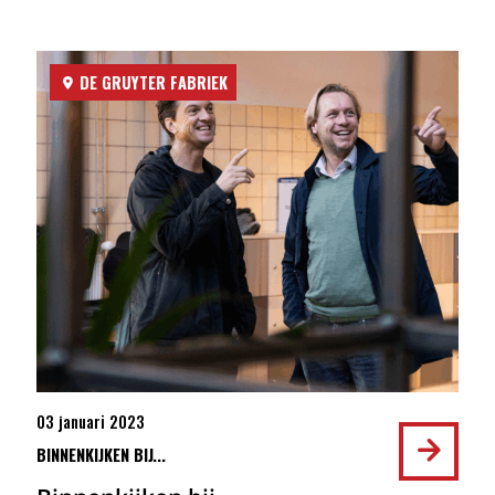
DE GRUYTER FABRIEK
03 januari 2023
BINNENKIJKEN BIJ...