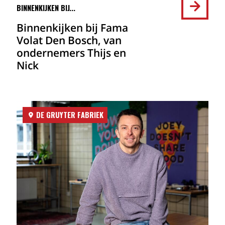
BINNENKIJKEN BIJ...
Binnenkijken bij Fama
Volat Den Bosch, van
ondernemers Thijs en
Nick
DE GRUYTER FABRIEK