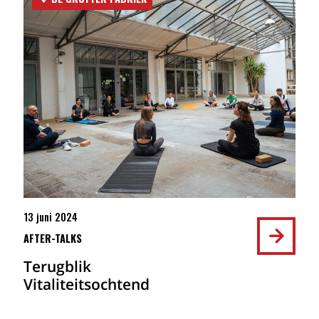
13 juni 2024
AFTER-TALKS
Terugblik
Vitaliteitsochtend