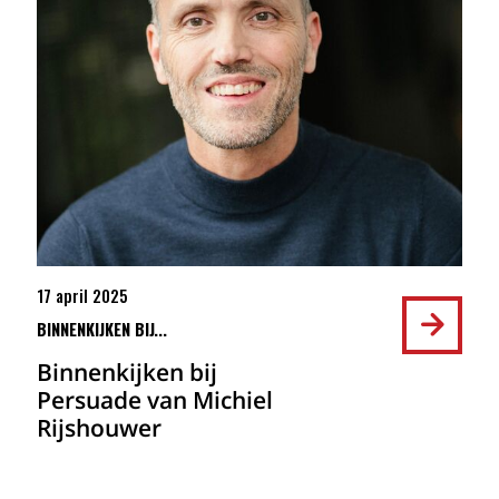
17 april 2025
BINNENKIJKEN BIJ...
Binnenkijken bij
Persuade van Michiel
Rijshouwer