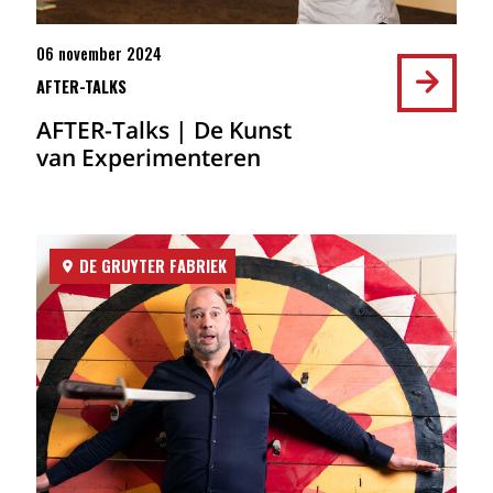
06 november 2024
AFTER-TALKS
AFTER-Talks | De Kunst
van Experimenteren
DE GRUYTER FABRIEK