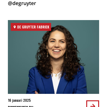
@degruyter
DE GRUYTER FABRIEK
16 januari 2025