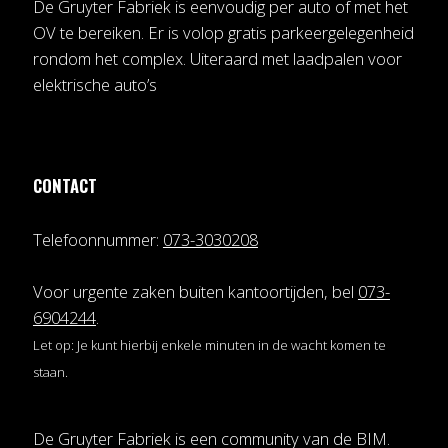
De Gruyter Fabriek is eenvoudig per auto of met het
OV te bereiken. Er is volop gratis parkeergelegenheid
rondom het complex. Uiteraard met laadpalen voor
elektrische auto’s
CONTACT
Telefoonnummer:
073-3030208
Voor urgente zaken buiten kantoortijden, bel
073-
6904244
.
Let op: Je kunt hierbij enkele minuten in de wacht komen te
staan.
De Gruyter Fabriek is een community van de
BIM
.