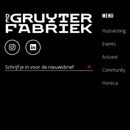
MENU
Huisvesting
Events
Actueel
Community
Horeca