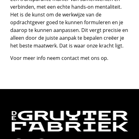
verbinden, met een echte hands-on mentaliteit.
Het is de kunst om de werkwijze van de
opdrachtgever goed te kunnen formuleren en je
daarop te kunnen aanpassen. Dit vergt precisie en
alleen door de juiste aanpak te bepalen creëer je
het beste maatwerk. Dat is waar onze kracht ligt.
Voor meer info neem contact met ons op.