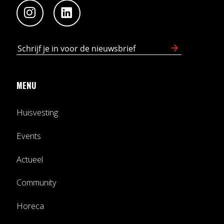
MENU
Huisvesting
Events
Actueel
Community
Horeca