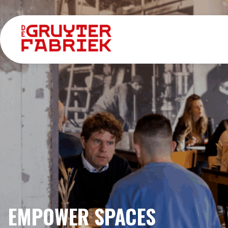
EMPOWER SPACES