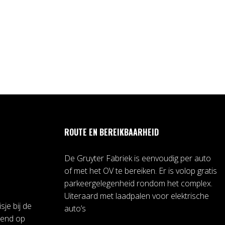
ROUTE EN BEREIKBAARHEID
De Gruyter Fabriek is eenvoudig per auto
of met het OV te bereiken. Er is volop gratis
parkeergelegenheid rondom het complex.
Uiteraard met laadpalen voor elektrische
sje bij de
auto’s
pend op