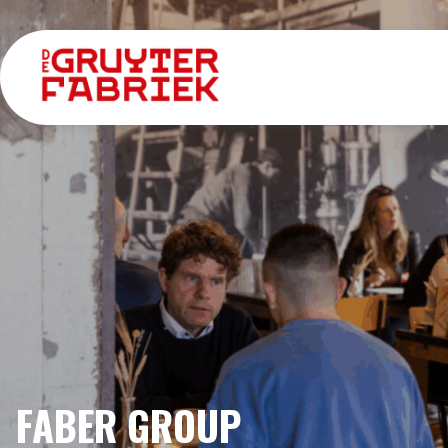
FABER GROUP