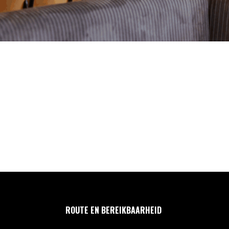
ROUTE EN BEREIKBAARHEID