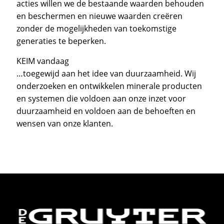
acties willen we de bestaande waarden behouden
en beschermen en nieuwe waarden creëren
zonder de mogelijkheden van toekomstige
generaties te beperken.
KEIM vandaag
…toegewijd aan het idee van duurzaamheid. Wij
onderzoeken en ontwikkelen minerale producten
en systemen die voldoen aan onze inzet voor
duurzaamheid en voldoen aan de behoeften en
wensen van onze klanten.