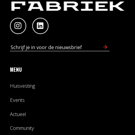
MENU
Huisvesting
Events
Actueel
Community