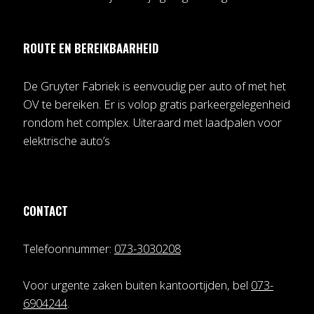
ROUTE EN BEREIKBAARHEID
De Gruyter Fabriek is eenvoudig per auto of met het
OV te bereiken. Er is volop gratis parkeergelegenheid
rondom het complex. Uiteraard met laadpalen voor
elektrische auto’s
CONTACT
Telefoonnummer:
073-3030208
Voor urgente zaken buiten kantoortijden, bel
073-
6904244
.