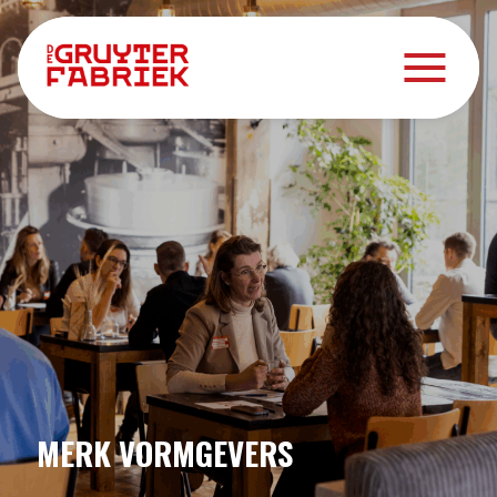
MERK VORMGEVERS