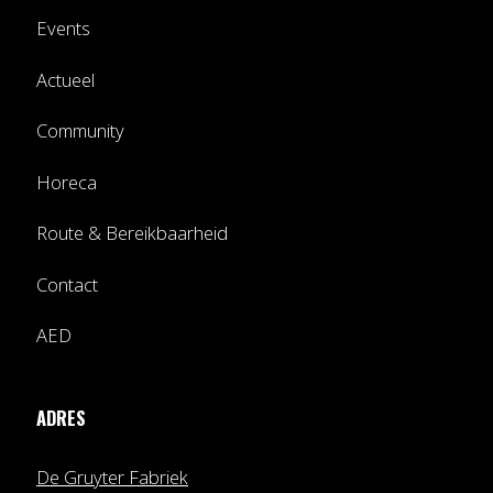
Events
Actueel
Community
Horeca
Route & Bereikbaarheid
Contact
AED
ADRES
De Gruyter Fabriek