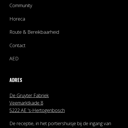
Community
Horeca
Route & Bereikbaarheid
Contact
AED
ADRES
De Gruyter Fabriek
Veemarktkade 8
5222 AE 's-Hertogenbosch
De receptie, in het portiershuisje bij de ingang van