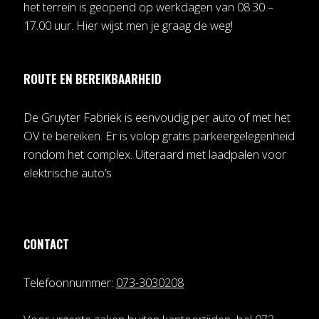
het terrein is geopend op werkdagen van 08.30 –
17.00 uur. Hier wijst men je graag de weg!
ROUTE EN BEREIKBAARHEID
De Gruyter Fabriek is eenvoudig per auto of met het
OV te bereiken. Er is volop gratis parkeergelegenheid
rondom het complex. Uiteraard met laadpalen voor
elektrische auto’s
CONTACT
Telefoonnummer:
073-3030208