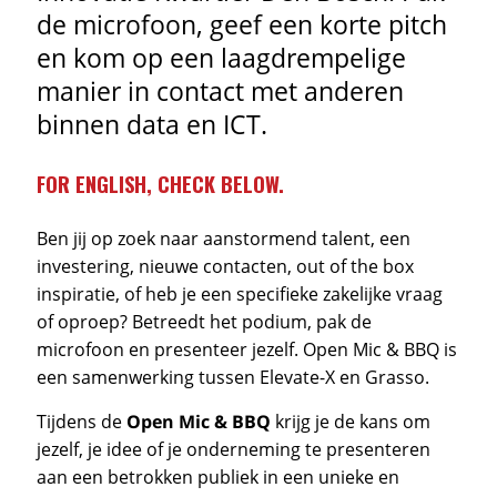
de microfoon, geef een korte pitch
en kom op een laagdrempelige
manier in contact met anderen
binnen data en ICT.
FOR ENGLISH, CHECK BELOW.
Ben jij op zoek naar aanstormend talent, een
investering, nieuwe contacten, out of the box
inspiratie, of heb je een specifieke zakelijke vraag
of oproep? Betreedt het podium, pak de
microfoon en presenteer jezelf. Open Mic & BBQ is
een samenwerking tussen Elevate-X en Grasso.
Tijdens de
Open Mic & BBQ
krijg je de kans om
jezelf, je idee of je onderneming te presenteren
aan een betrokken publiek in een unieke en