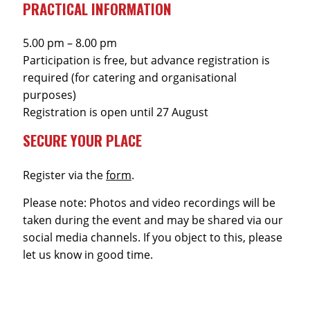
PRACTICAL INFORMATION
5.00 pm – 8.00 pm
Participation is free, but advance registration is
required (for catering and organisational
purposes)
Registration is open until 27 August
SECURE YOUR PLACE
Register via the
form
.
Please note: Photos and video recordings will be
taken during the event and may be shared via our
social media channels. If you object to this, please
let us know in good time.