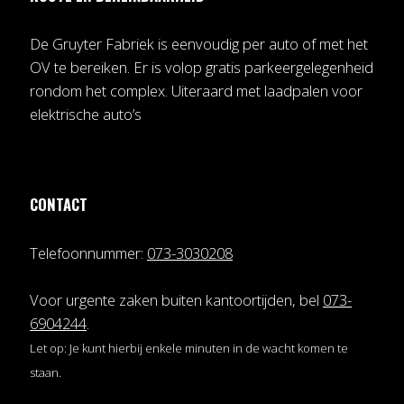
De Gruyter Fabriek is eenvoudig per auto of met het
OV te bereiken. Er is volop gratis parkeergelegenheid
rondom het complex. Uiteraard met laadpalen voor
elektrische auto’s
CONTACT
Telefoonnummer:
073-3030208
Voor urgente zaken buiten kantoortijden, bel
073-
6904244
.
Let op: Je kunt hierbij enkele minuten in de wacht komen te
staan.