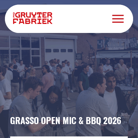
GRASSO OPEN MIC & BBQ 2026