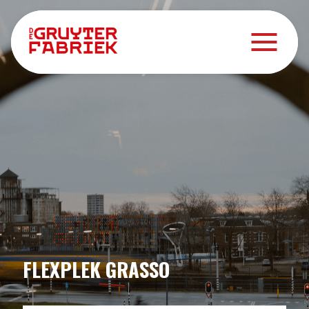
FLEXPLEK GRASSO