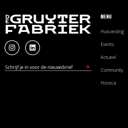
MENU
Huisvesting
Events
Actueel
Community
Horeca