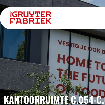
KANTOORRUIMTE C.054-C.